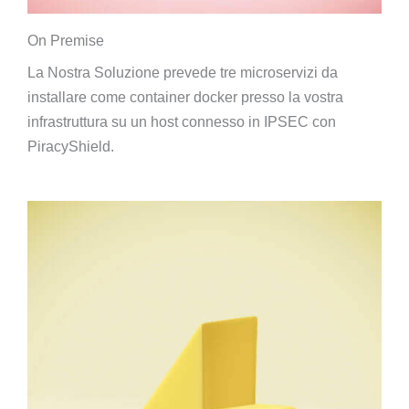
On Premise
La Nostra Soluzione prevede tre microservizi da
installare come container docker presso la vostra
infrastruttura su un host connesso in IPSEC con
PiracyShield.