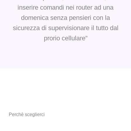
inserire comandi nei router ad una
domenica senza pensieri con la
sicurezza di supervisionare il tutto dal
prorio cellulare”
Perchè sceglierci