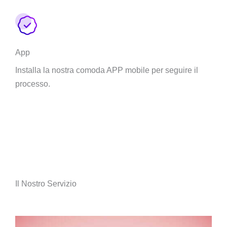
App
Installa la nostra comoda APP mobile per seguire il
processo.
Il Nostro Servizio