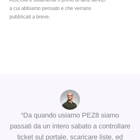
a cui abbiamo pensato e che verrano
pubblicati a breve.
“Da quando usiamo PEZ8 siamo
passati da un intero sabato a controllare
ticket sul portale, scaricare liste, ed