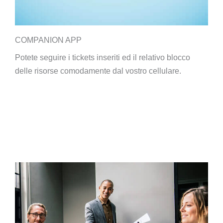
COMPANION APP
Potete seguire i tickets inseriti ed il relativo blocco
delle risorse comodamente dal vostro cellulare.