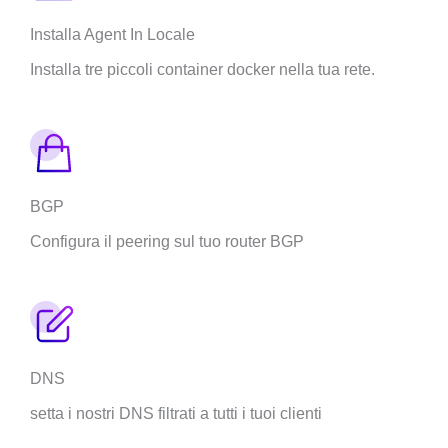
Installa Agent In Locale
Installa tre piccoli container docker nella tua rete.
BGP
Configura il peering sul tuo router BGP
DNS
setta i nostri DNS filtrati a tutti i tuoi clienti