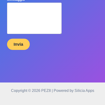
Invia
Copyright © 2026 PEZ8 | Powered by Silicia Apps