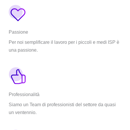
Passione
Per noi semplificare il lavoro per i piccoli e medi ISP è
una passione.
Professionalità
Siamo un Team di professionisti del settore da quasi
un ventennio.