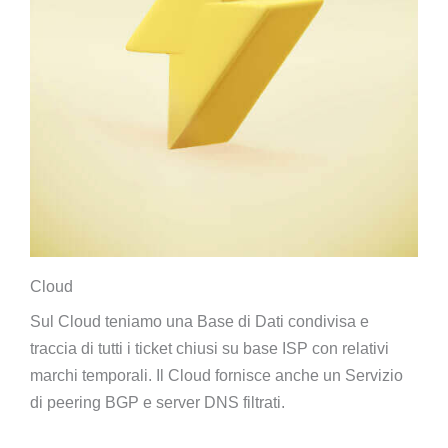
Cloud
Sul Cloud teniamo una Base di Dati condivisa e
traccia di tutti i ticket chiusi su base ISP con relativi
marchi temporali. Il Cloud fornisce anche un Servizio
di peering BGP e server DNS filtrati.