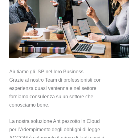
Aiutiamo gli ISP nel loro Business
Grazie al nostro Team di professionisti con
esperienza quasi ventennale nel settore
forniamo consulenza su un settore che
conosciamo bene.
La nostra soluzione Antipezzotto in Cloud
per l’Adempimento degli obblighi di legge
AGCOM è solamente il primo di tanti servizi